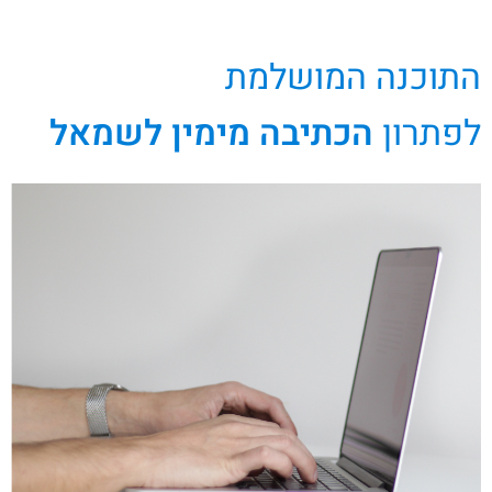
התוכנה המושלמת
לפתרון
הכתיבה מימין לשמאל