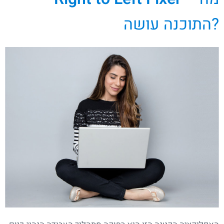
התוכנה עושה?