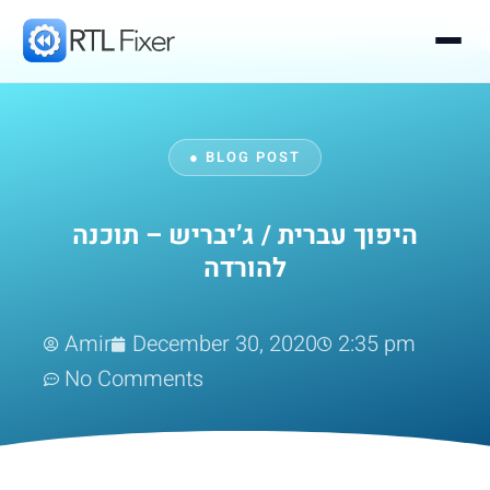
● BLOG POST
היפוך עברית / ג’יבריש – תוכנה
להורדה
Amir
December 30, 2020
2:35 pm
No Comments